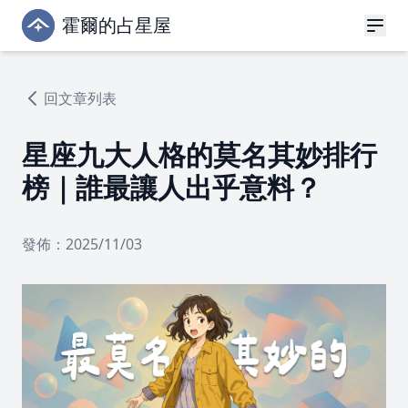
霍爾的占星屋
回文章列表
星座九大人格的莫名其妙排行
榜｜誰最讓人出乎意料？
發佈：2025/11/03