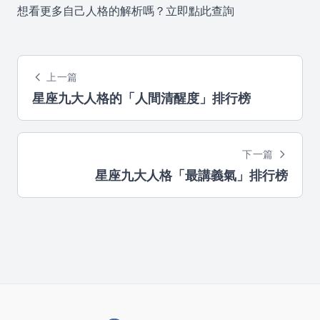
想看更多自己人格的解析嗎？
立即點此查詢
上一篇
星座九大人格的「人間清醒度」排行榜
下一篇
星座九大人格「最講義氣」排行榜