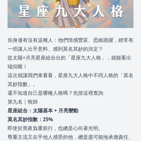
你身邊有沒有這種人：他們情感豐富、思維跳躍，經常有
一些讓人出乎意料、感到莫名其妙的決定？
從太陽+月亮星座組合出的「星座九大人格」，就能看出
端倪喔！
這次就讓我們來看看，星座九大人格中不同人格的「莫名
其妙指數」。
還不知道自己是哪種人格嗎？
先按這裡查詢
第九名｜牧師
星座組合：太陽基本 + 月亮變動
莫名其妙指數：25%
即使於黑夜負重前行，也總是心向著光明。
尊重主流又在乎他人感受的他，總是盡可能地承擔責任、