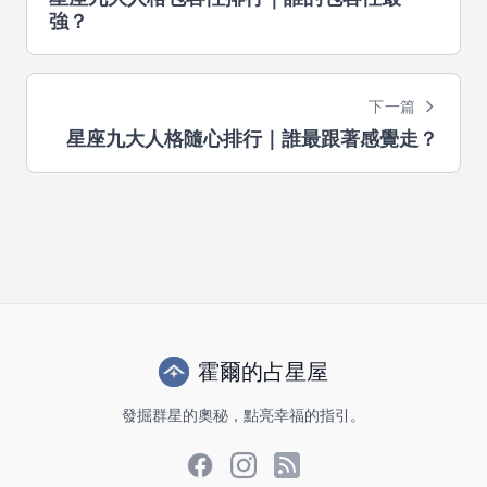
強？
下一篇
星座九大人格隨心排行｜誰最跟著感覺走？
霍爾的占星屋
發掘群星的奧秘，點亮幸福的指引。