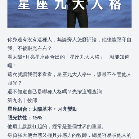
你身邊有沒有這種人，無論旁人怎麼評論，他總能堅守自
我、不被眼光左右？
看太陽+月亮星座組合出的「星座九大人格」，就能知道
囉！
這次就讓我們來看看，星座九大人格中，誰最不在意他人
眼光？
還不知道自己是哪種人格嗎？
先按這裡查詢
第九名｜牧師
星座組合：太陽基本 + 月亮變動
眼光抗性：15%
他肩上默默扛起的，經常是整個世界的重量。
身負強大使命感又極具共感力的牧師，總是容易被他人的