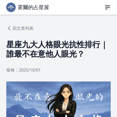
霍爾的占星屋
回文章列表
星座九大人格眼光抗性排行｜
誰最不在意他人眼光？
發佈：2025/10/01