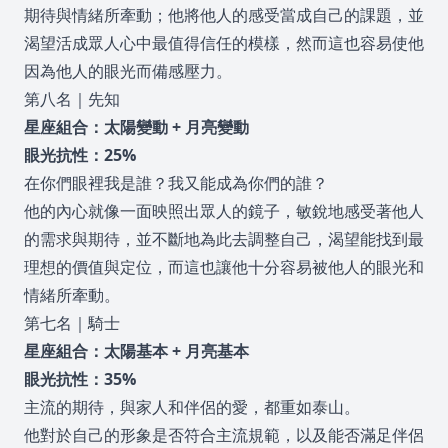
期待與情緒所牽動；他將他人的感受當成自己的課題，並
渴望活成眾人心中最值得信任的模樣，然而這也容易使他
因為他人的眼光而備感壓力。
第八名｜先知
星座組合：太陽變動 + 月亮變動
眼光抗性：25%
在你們眼裡我是誰？我又能成為你們的誰？
他的內心就像一面映照出眾人的鏡子，敏銳地感受著他人
的需求與期待，並不斷地為此去調整自己，渴望能找到最
理想的價值與定位，而這也讓他十分容易被他人的眼光和
情緒所牽動。
第七名｜騎士
星座組合：太陽基本 + 月亮基本
眼光抗性：35%
主流的期待，與家人和伴侶的愛，都重如泰山。
他對於自己的形象是否符合主流規範，以及能否滿足伴侶